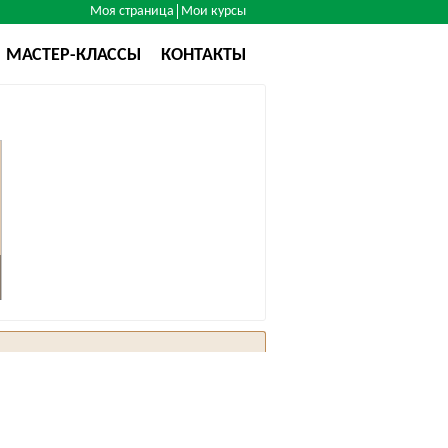
Моя страница
Мои курсы
МАСТЕР-КЛАССЫ
КОНТАКТЫ