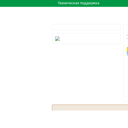
Техническая поддержка