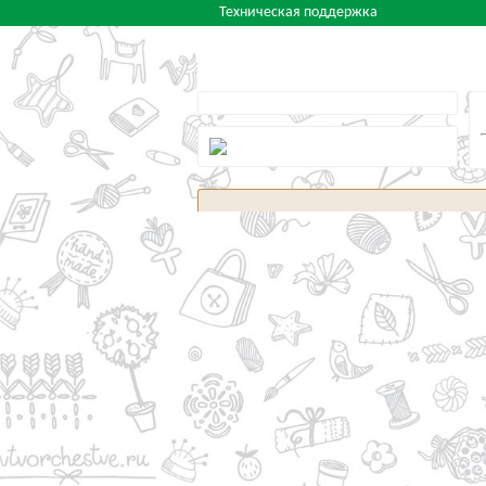
Техническая поддержка