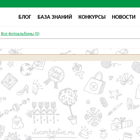
БЛОГ
БАЗА ЗНАНИЙ
КОНКУРСЫ
НОВОСТИ
Все фотоальбомы (0)