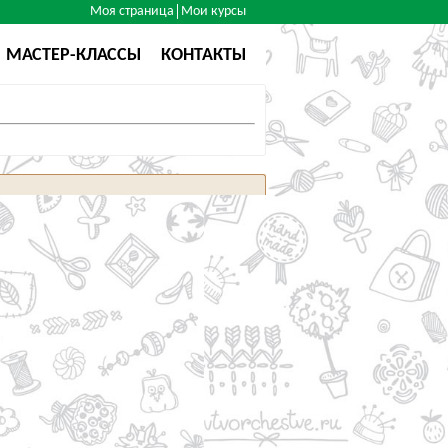
Моя страница
Мои курсы
МАСТЕР-КЛАССЫ
КОНТАКТЫ