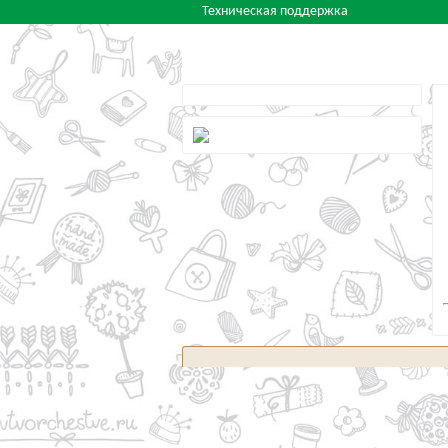
Техническая поддержка