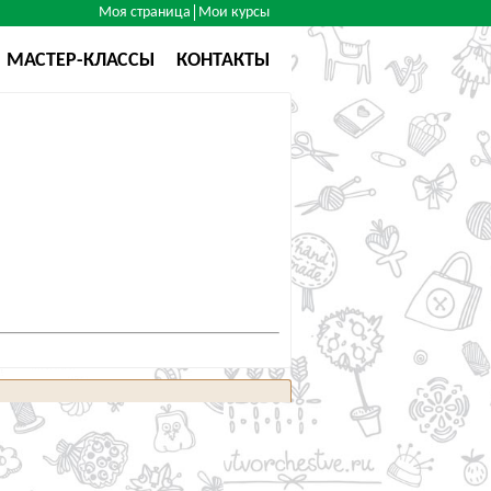
Моя страница
Мои курсы
МАСТЕР-КЛАССЫ
КОНТАКТЫ