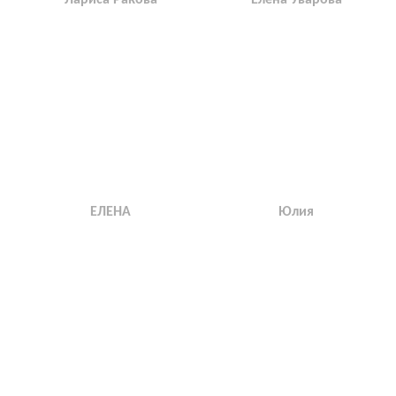
ЕЛЕНА
Юлия