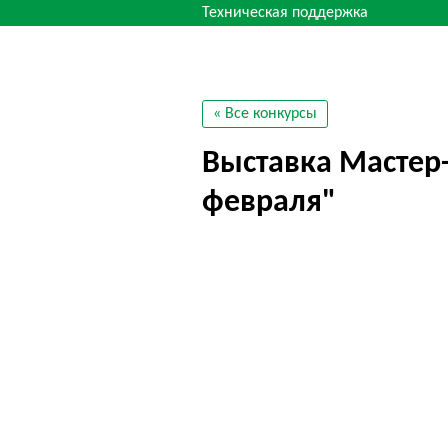
Техническая поддержка
« Все конкурсы
Выставка Мастер-
февраля"