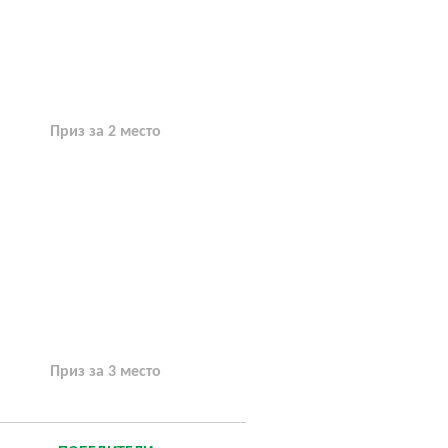
Приз за 2 место
Приз за 3 место