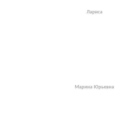
Лариса
Марина Юрьевна