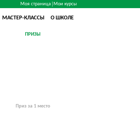
Моя страница
Мои курсы
МАСТЕР-КЛАССЫ
О ШКОЛЕ
ПРИЗЫ
Приз за 1 место