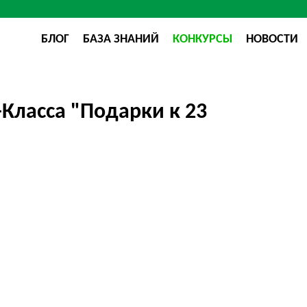
БЛОГ
БАЗА ЗНАНИЙ
КОНКУРСЫ
НОВОСТИ
Класса "Подарки к 23