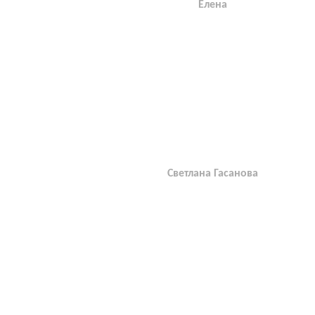
Елена
Светлана Гасанова