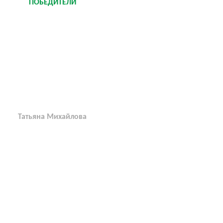
ПОБЕДИТЕЛИ
Татьяна Михайлова