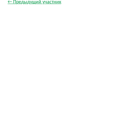
← Предыдущий участник