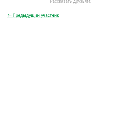
Рассказать друзьям:
← Предыдущий участник