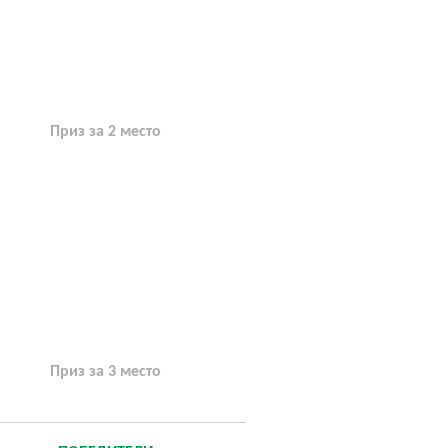
Приз за 2 место
Приз за 3 место