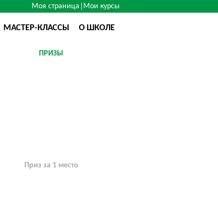
Моя страница
Мои курсы
МАСТЕР-КЛАССЫ
О ШКОЛЕ
ПРИЗЫ
Приз за 1 место