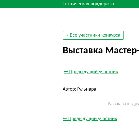
Техническая поддержка
« Все участники конкурса
Выставка Мастер-
← Предыдущий участник
Автор: Гульнара
Рассказать др
← Предыдущий участник