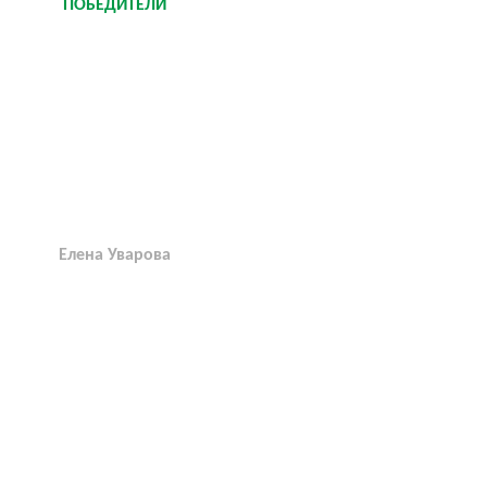
ПОБЕДИТЕЛИ
Елена Уварова