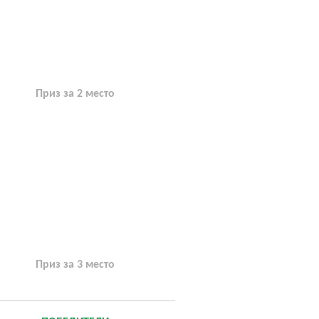
Приз за 2 место
Приз за 3 место