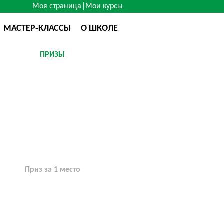
Моя страница
Мои курсы
МАСТЕР-КЛАССЫ
О ШКОЛЕ
ПРИЗЫ
Приз за 1 место