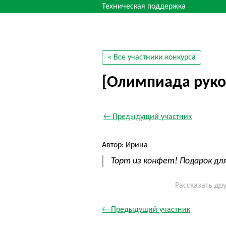
Техническая поддержка
« Все участники конкурса
[Олимпиада руко
← Предыдущий участник
Автор: Ирина
Торт из конфет! Подарок дл
Рассказать др
← Предыдущий участник