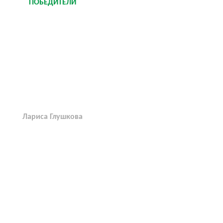
ПОБЕДИТЕЛИ
Лариса Глушкова