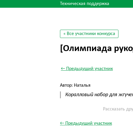
Техническая поддержка
« Все участники конкурса
[Олимпиада руко
← Предыдущий участник
Автор: Наталья
Коралловый набор для жгуче
Рассказать др
← Предыдущий участник