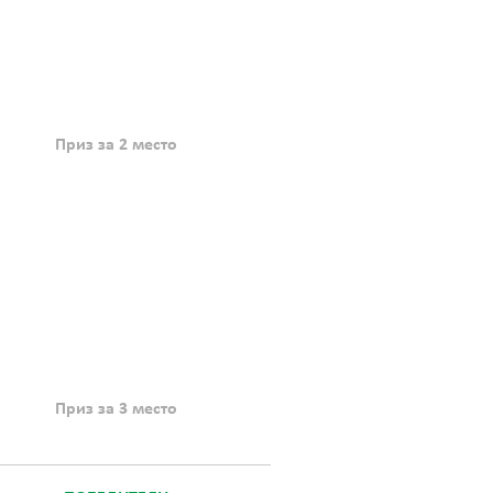
Приз за 2 место
Приз за 3 место