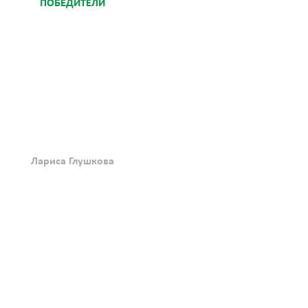
ПОБЕДИТЕЛИ
Лариса Глушкова