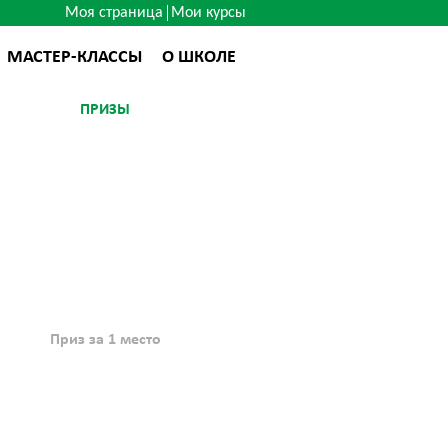
Моя страница
Мои курсы
МАСТЕР-КЛАССЫ
О ШКОЛЕ
ПРИЗЫ
Приз за 1 место