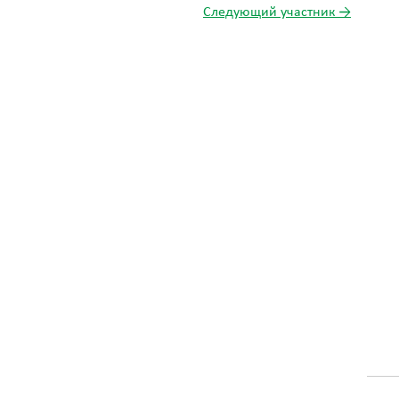
Следующий участник →