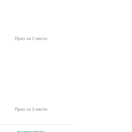
Приз за 2 место
Приз за 3 место