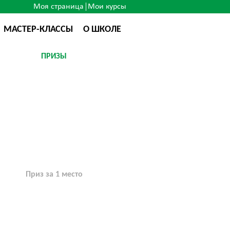
Моя страница
Мои курсы
МАСТЕР-КЛАССЫ
О ШКОЛЕ
ПРИЗЫ
Приз за 1 место