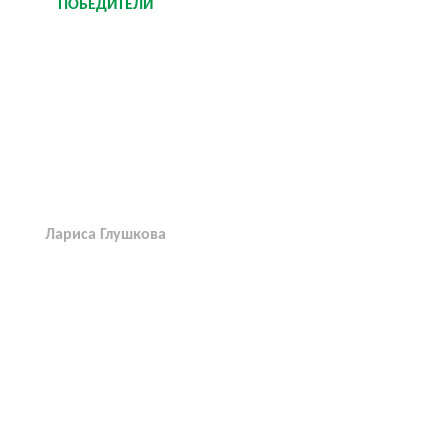
ПОБЕДИТЕЛИ
Лариса Глушкова