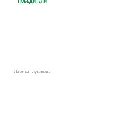
ПОБЕДИТЕЛИ
Лариса Глушкова