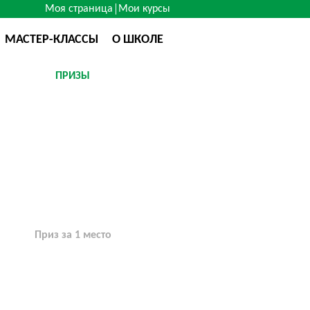
Моя страница
Мои курсы
МАСТЕР-КЛАССЫ
О ШКОЛЕ
ПРИЗЫ
Приз за 1 место