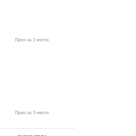
Приз за 2 место
Приз за 3 место