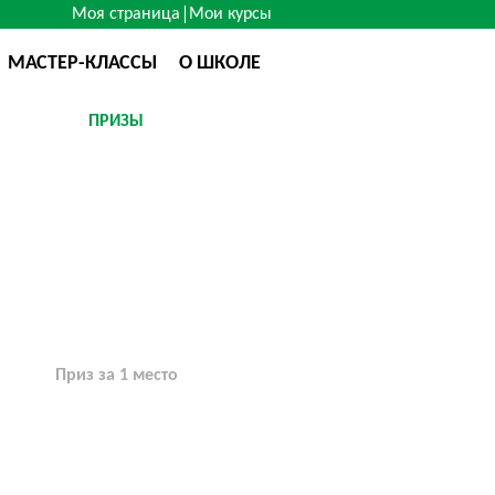
Моя страница
Мои курсы
МАСТЕР-КЛАССЫ
О ШКОЛЕ
ПРИЗЫ
Приз за 1 место