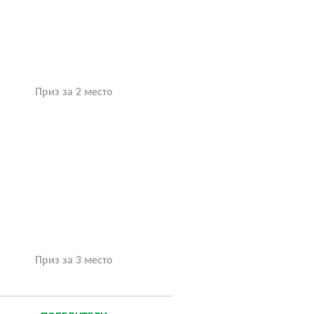
Приз за 2 место
Приз за 3 место