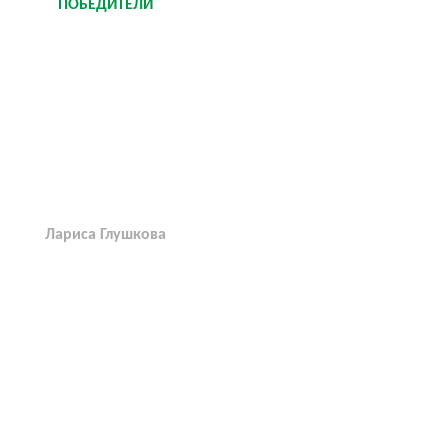
ПОБЕДИТЕЛИ
Лариса Глушкова