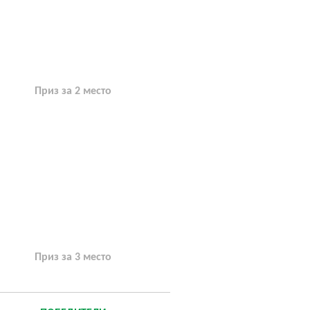
Приз за 2 место
Приз за 3 место