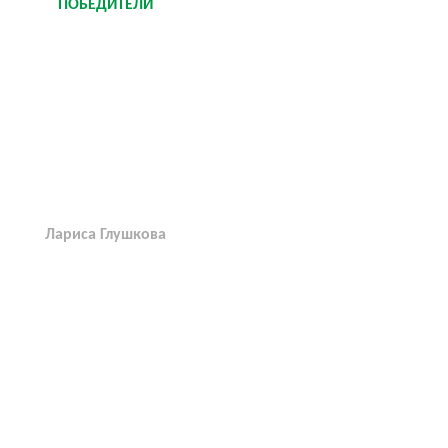
ПОБЕДИТЕЛИ
Лариса Глушкова