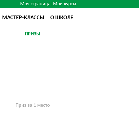
Моя страница
Мои курсы
МАСТЕР-КЛАССЫ
О ШКОЛЕ
ПРИЗЫ
Приз за 1 место