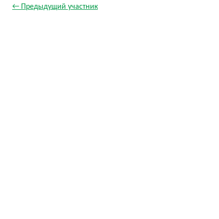
← Предыдущий участник