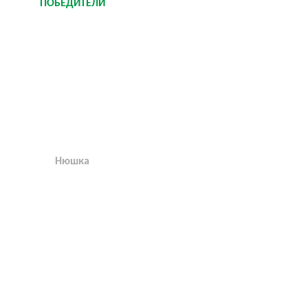
ПОБЕДИТЕЛИ
Нюшка