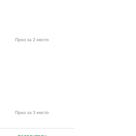
Приз за 2 место
Приз за 3 место