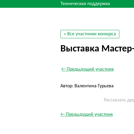
Техническая поддержка
« Все участники конкурса
Выставка Мастер
← Предыдущий участник
Автор: Валентина Гурьева
Рассказать др
← Предыдущий участник