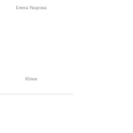
Елена Уварова
Юлия