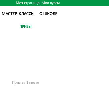
Моя страница
Мои курсы
МАСТЕР-КЛАССЫ
О ШКОЛЕ
ПРИЗЫ
Приз за 1 место