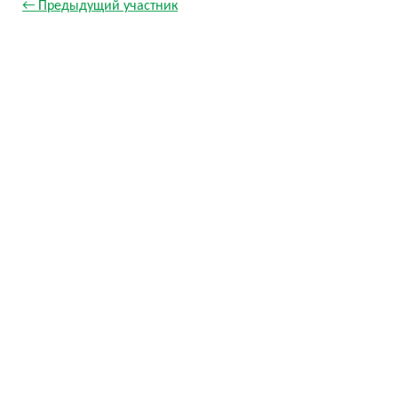
← Предыдущий участник