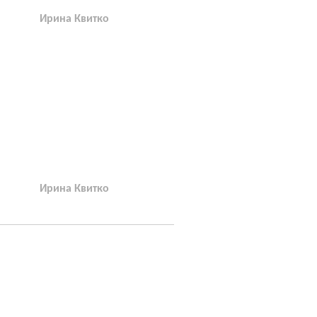
Ирина Квитко
Ирина Квитко