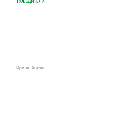
ПОБЕДИТЕЛИ
Ирина Квитко