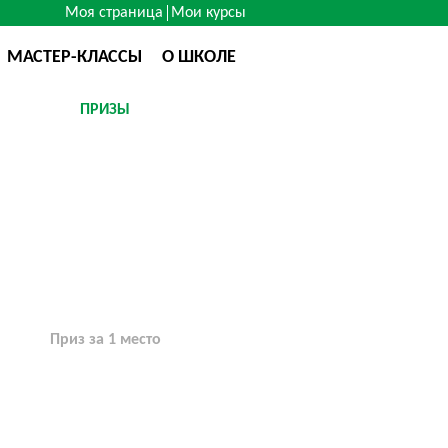
Моя страница
Мои курсы
МАСТЕР-КЛАССЫ
О ШКОЛЕ
ПРИЗЫ
Приз за 1 место