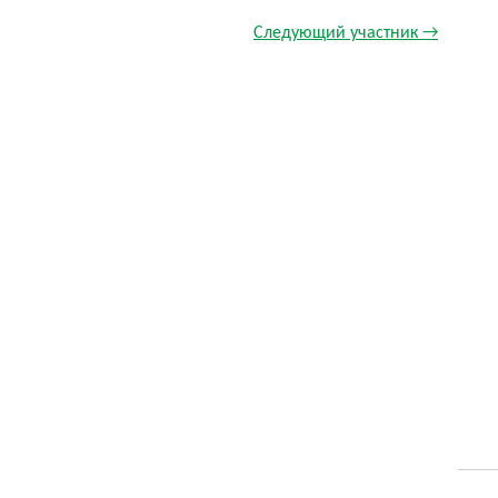
Следующий участник →