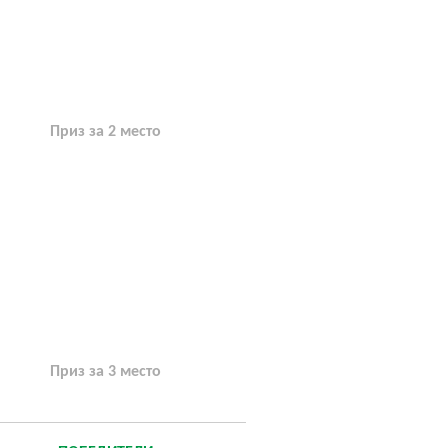
Приз за 2 место
Приз за 3 место