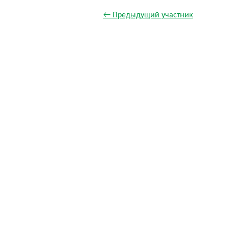
← Предыдущий участник