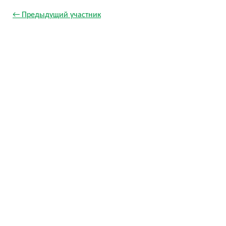
← Предыдущий участник