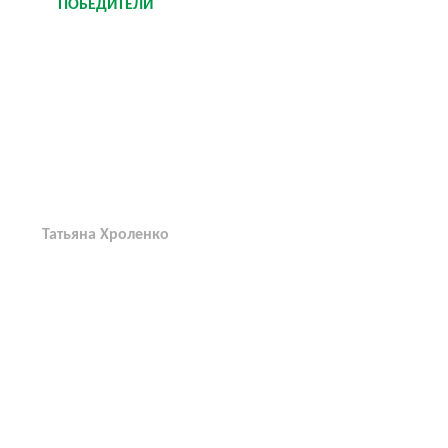
ПОБЕДИТЕЛИ
Татьяна Хроленко