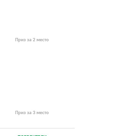
Приз за 2 место
Приз за 3 место