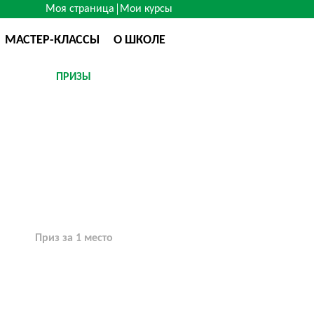
Моя страница
Мои курсы
МАСТЕР-КЛАССЫ
О ШКОЛЕ
ПРИЗЫ
Приз за 1 место