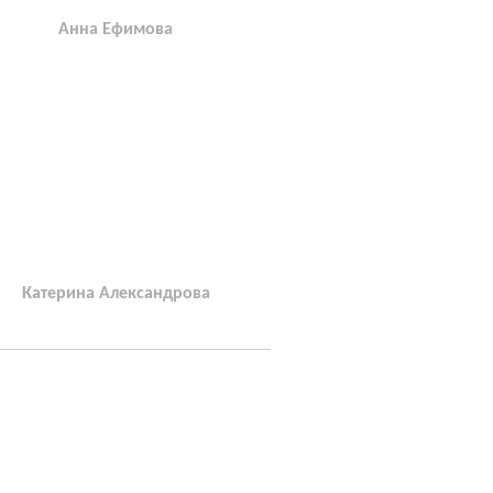
Анна Ефимова
Катерина Александрова