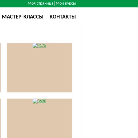
Моя страница
Мои курсы
МАСТЕР-КЛАССЫ
КОНТАКТЫ