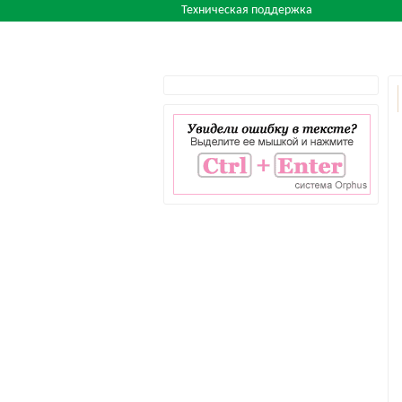
Техническая поддержка