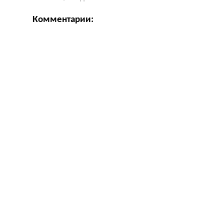
Комментарии: