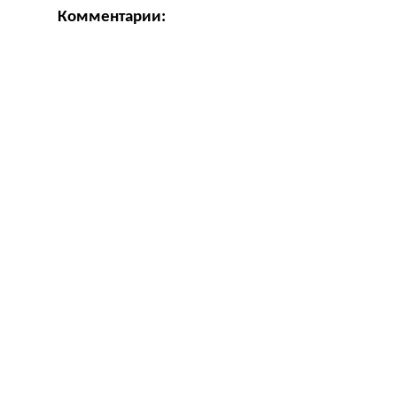
Комментарии: