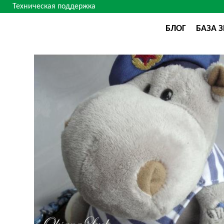
Техническая поддержка
БЛОГ
БАЗА 