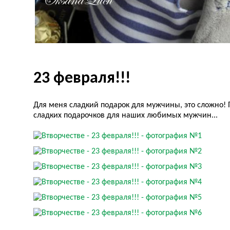
23 февраля!!!
Для меня сладкий подарок для мужчины, это сложно! 
сладких подарочков для наших любимых мужчин...