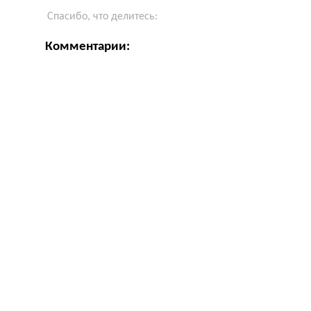
Спасибо, что делитесь:
Комментарии: