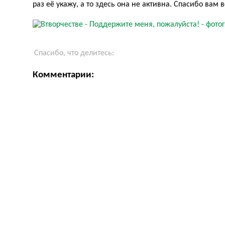
раз её укажу, а то здесь она не активна. Спасибо вам 
Спасибо, что делитесь:
Комментарии: