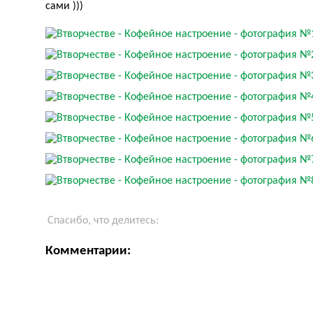
сами )))
Спасибо, что делитесь:
Комментарии: