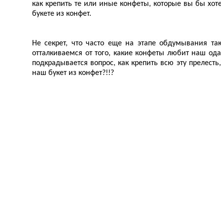
как крепить те или иные конфеты, которые вы бы хот
букете из конфет.
Не секрет, что часто еще на этапе обдумывания так
отталкиваемся от того, какие конфеты любит наш ода
подкрадывается вопрос, как крепить всю эту прелесть
наш букет из конфет?!!?