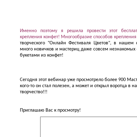
Именно поэтому я решила провести этот беспла
крепления конфет! Многообразие способов крепления
творческого "Онлайн Фестиваля Цветов", в нашем 
много новичков и мастериц даже совсем незнакомых 
букетами из конфет!
Сегодня этот вебинар уже просмотрело более 900 Масте
кого-то он стал полезен, а может и открыл воротца в н
творчество!!!
Приглашаю Вас к просмотру!