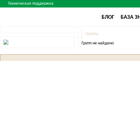
Техническая поддержка
БЛОГ
БАЗА З
Группы
Групп не найдено