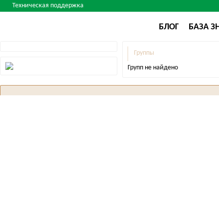
Техническая поддержка
БЛОГ
БАЗА З
Группы
Групп не найдено