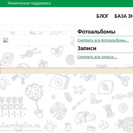
Техническая поддержка
БЛОГ
БАЗА З
Фотоальбомы
Смотреть все фотоальбомы...
Записи
Смотреть все записи...