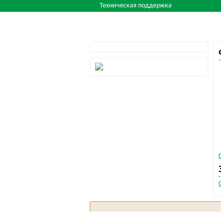
Техническая поддержка