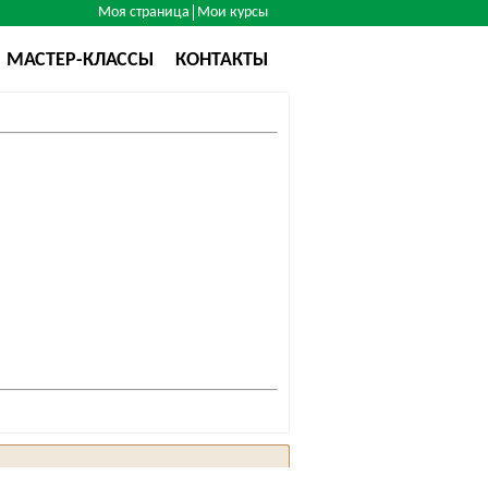
Моя страница
Мои курсы
МАСТЕР-КЛАССЫ
КОНТАКТЫ