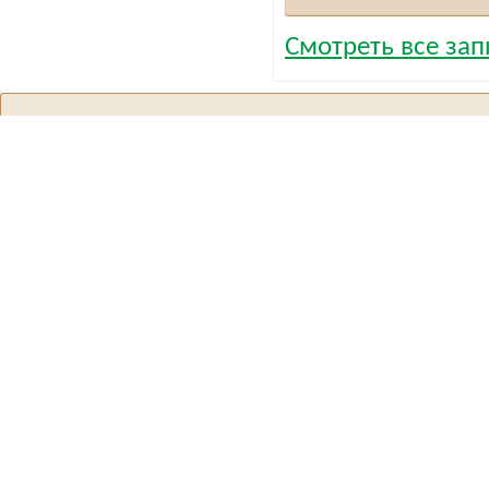
Смотреть все запи