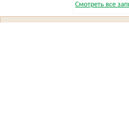
Смотреть все запи