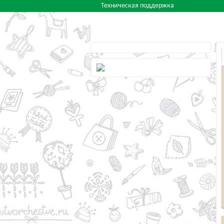
Техническая поддержка