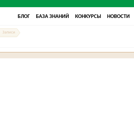
БЛОГ
БАЗА ЗНАНИЙ
КОНКУРСЫ
НОВОСТИ
Записи