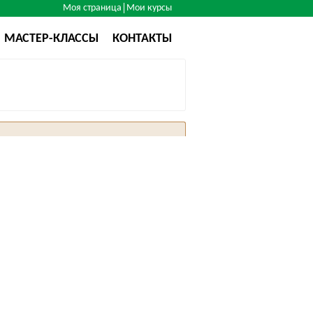
Моя страница
Мои курсы
МАСТЕР-КЛАССЫ
КОНТАКТЫ