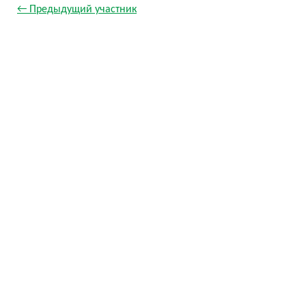
← Предыдущий участник