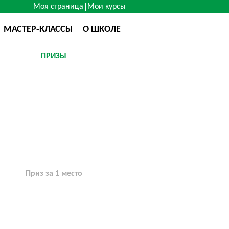
Моя страница
Мои курсы
МАСТЕР-КЛАССЫ
О ШКОЛЕ
ПРИЗЫ
Приз за 1 место