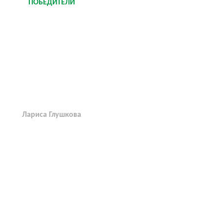
ПОБЕДИТЕЛИ
Лариса Глушкова