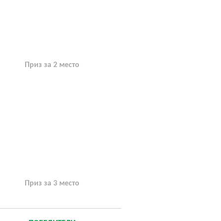
Приз за 2 место
Приз за 3 место