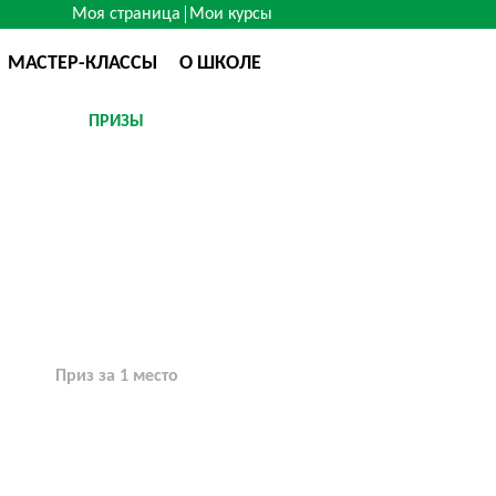
Моя страница
Мои курсы
МАСТЕР-КЛАССЫ
О ШКОЛЕ
ПРИЗЫ
Приз за 1 место