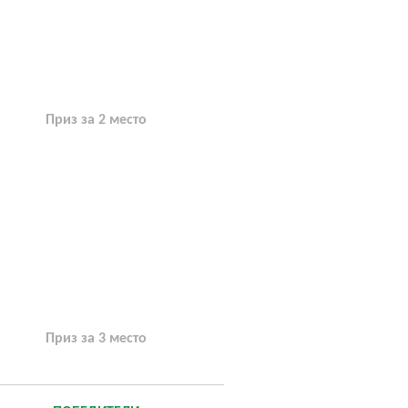
Приз за 2 место
Приз за 3 место