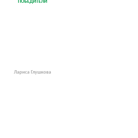
ПОБЕДИТЕЛИ
Лариса Глушкова