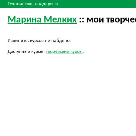
Техническая поддержка
Марина Мелких
:: мои творч
Извините, курсов не найдено.
Доступные курсы:
творческие курсы
.