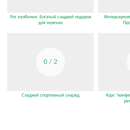
Рог изобилия. Богатый сладкий подарок
Интерьерное 
для мужчин
Про
0 / 2
Сладкий спортивный снаряд
Курс "конфе
ре