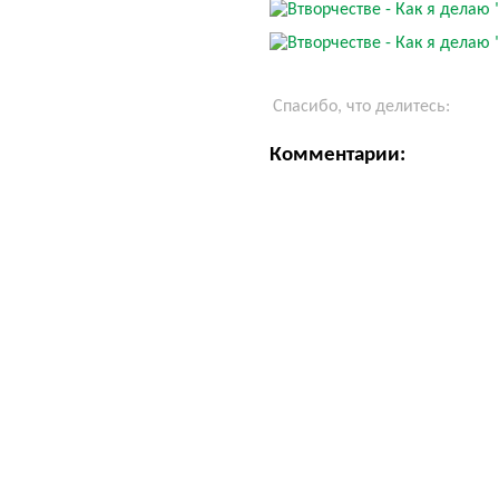
Спасибо, что делитесь:
Комментарии: