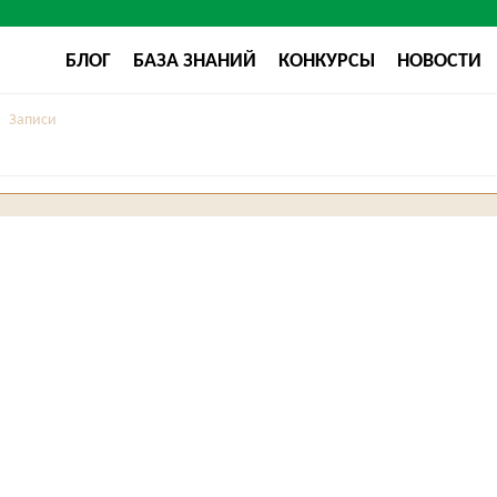
БЛОГ
БАЗА ЗНАНИЙ
КОНКУРСЫ
НОВОСТИ
Записи