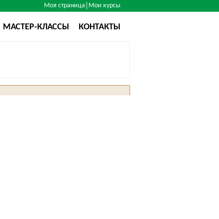
Моя страница
Мои курсы
МАСТЕР-КЛАССЫ
КОНТАКТЫ